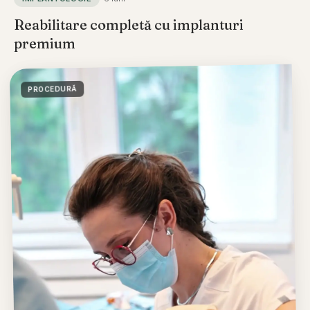
Reabilitare completă cu implanturi
premium
PROCEDURĂ