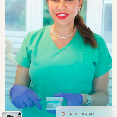
FONDATOR & CEO