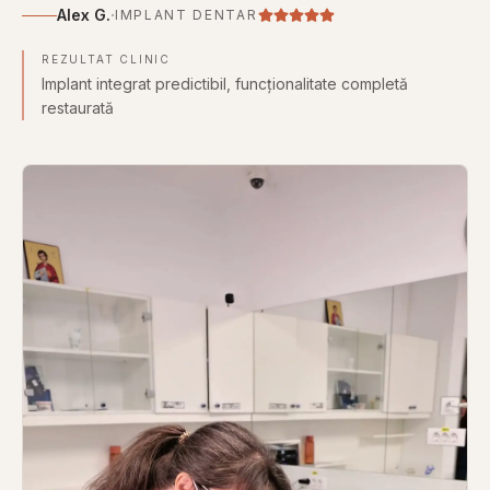
·
Alex G.
IMPLANT DENTAR
REZULTAT CLINIC
Implant integrat predictibil, funcționalitate completă
restaurată