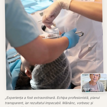
POVESTE
„
Experiența a fost extraordinară. Echipa profesionistă, planul
transparent, iar rezultatul impecabil. Mănânc, vorbesc și