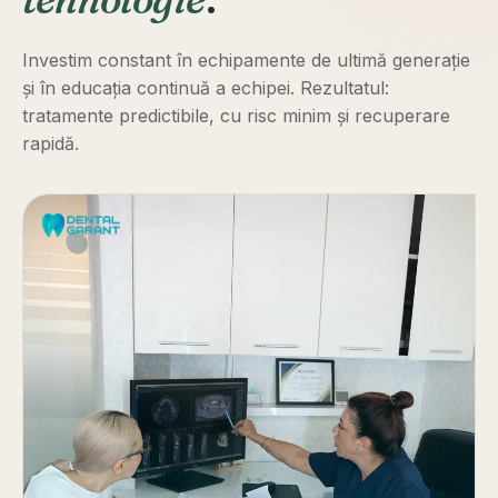
Investim constant în echipamente de ultimă generație
și în educația continuă a echipei. Rezultatul:
tratamente predictibile, cu risc minim și recuperare
rapidă.