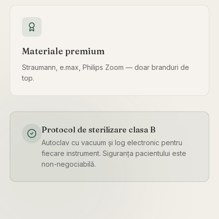
Materiale premium
Straumann, e.max, Philips Zoom — doar branduri de
top.
Protocol de sterilizare clasa B
Autoclav cu vacuum și log electronic pentru
fiecare instrument. Siguranța pacientului este
non-negociabilă.