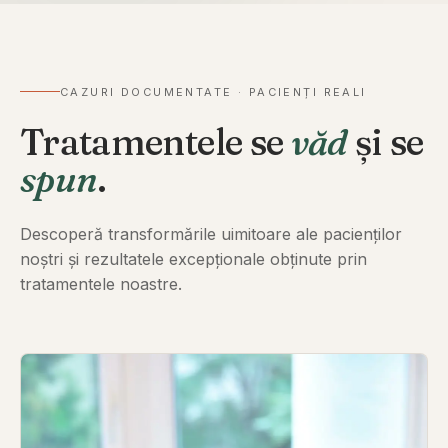
CAZURI DOCUMENTATE · PACIENȚI REALI
Tratamentele se
văd
și se
spun
.
Descoperă transformările uimitoare ale pacienților
noștri și rezultatele excepționale obținute prin
tratamentele noastre.