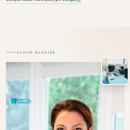
01
ECHIPA NOASTRĂ