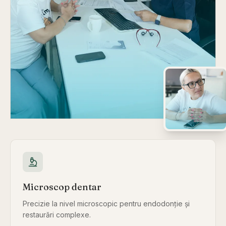
Microscop dentar
Precizie la nivel microscopic pentru endodonție și
restaurări complexe.